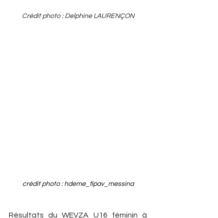
Crédit photo : Delphine LAURENÇON
crédit photo : hdeme_fipav_messina
Résultats du WEVZA U16 féminin à 