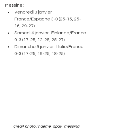
Messine : 
Vendredi 3 janvier : 
France/Espagne 3-0 (25-15, 25-
16, 29-27)
Samedi 4 janvier : Finlande/France 
0-3 (17-25, 12-25, 25-27)
Dimanche 5 janvier : Italie/France 
0-3 (17-25, 19-25, 18-25)
crédit photo : hdeme_fipav_messina