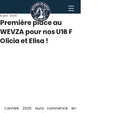
9 janv. 2025
Première place au
WEVZA pour nos U16 F
Olicia et Elisa !
L'année 2025 aura commencé en 