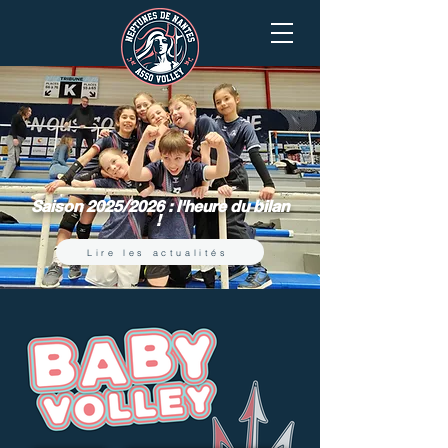
Saison 2025/2026 : l'heure du bilan
!
Lire les actualités