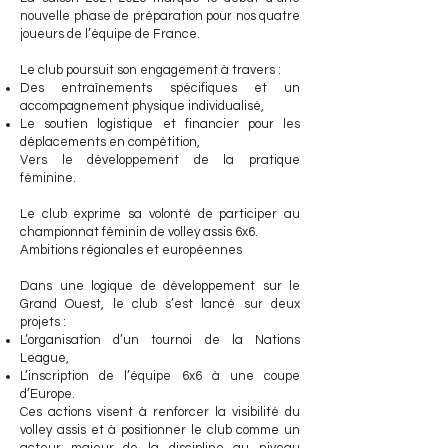
nouvelle phase de préparation pour nos quatre
joueurs de l’équipe de France.
Le club poursuit son engagement à travers :
Des entraînements spécifiques et un
accompagnement physique individualisé,
Le soutien logistique et financier pour les
déplacements en compétition,
Vers le développement de la pratique
féminine.
Le club exprime sa volonté de participer au
championnat féminin de volley assis 6x6.
Ambitions régionales et européennes
Dans une logique de développement sur le
Grand Ouest, le club s’est lancé sur deux
projets :
L’organisation d’un tournoi de la Nations
League,
L’inscription de l’équipe 6x6 à une coupe
d’Europe.
Ces actions visent à renforcer la visibilité du
volley assis et à positionner le club comme un