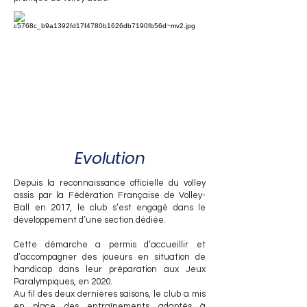
Evolution
Depuis la reconnaissance officielle du volley
assis par la Fédération Française de Volley-
Ball en 2017, le club s’est engagé dans le
développement d’une section dédiée.
Cette démarche a permis d’accueillir et
d’accompagner des joueurs en situation de
handicap dans leur préparation aux Jeux
Paralympiques, en 2020.
Au fil des deux dernières saisons, le club a mis
en place des entraînements adaptés à