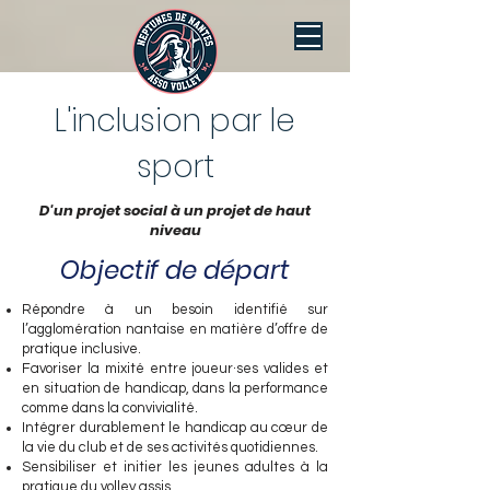
L'inclusion par le
sport
D'un projet social à un projet de haut
niveau
Objectif de départ
Répondre à un besoin identifié sur
l’agglomération nantaise en matière d’offre de
pratique inclusive.
Favoriser la mixité entre joueur·ses valides et
en situation de handicap, dans la performance
comme dans la convivialité.
Intégrer durablement le handicap au cœur de
la vie du club et de ses activités quotidiennes.
Sensibiliser et initier les jeunes adultes à la
pratique du volley assis.