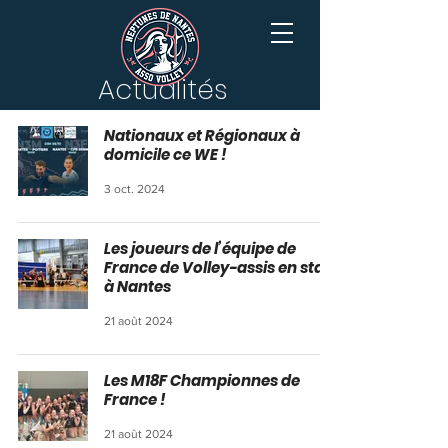
Actualités
Nationaux et Régionaux à
domicile ce WE !
3 oct. 2024
Les joueurs de l’équipe de
France de Volley-assis en stage
à Nantes
21 août 2024
Les M18F Championnes de
France !
21 août 2024