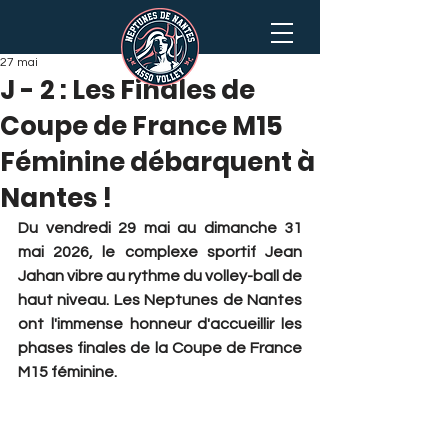
27 mai
J - 2 : Les Finales de
Coupe de France M15
Féminine débarquent à
Nantes !
Du vendredi 29 mai au dimanche 31 
mai 2026, le complexe sportif Jean 
Jahan vibre au rythme du volley-ball de 
haut niveau. Les Neptunes de Nantes 
ont l'immense honneur d'accueillir les 
phases finales de la Coupe de France 
M15 féminine.