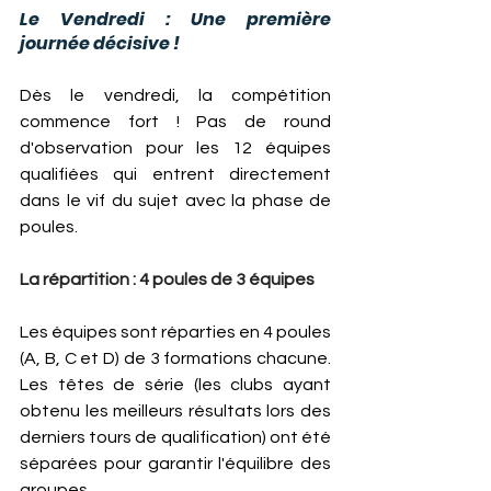
Le Vendredi : Une première 
journée décisive !
Dès le vendredi, la compétition 
commence fort ! Pas de round 
d'observation pour les 12 équipes 
qualifiées qui entrent directement 
dans le vif du sujet avec la phase de 
poules.
La répartition : 4 poules de 3 équipes
Les équipes sont réparties en 4 poules 
(A, B, C et D) de 3 formations chacune. 
Les têtes de série (les clubs ayant 
obtenu les meilleurs résultats lors des 
derniers tours de qualification) ont été 
séparées pour garantir l'équilibre des 
groupes.