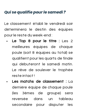
Qui se qualifie pour le samedi ?
Le classement établi le vendredi soir 
déterminera le destin des équipes 
pour le reste du week-end :
Le Top 8 pour le titre :
 Les 2 
meilleures équipes de chaque 
poule (soit 8 équipes au total) se 
qualifient pour les quarts de finale 
qui débuteront le samedi matin. 
Le rêve de soulever le trophée 
reste intact !
Les matchs de classement :
 La 
dernière équipe de chaque poule 
(les 3èmes de groupe) sera 
reversée dans un tableau 
secondaire pour disputer les 