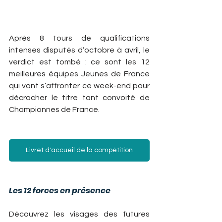
Après 8 tours de qualifications 
intenses disputés d’octobre à avril, le 
verdict est tombé : ce sont les 12 
meilleures équipes Jeunes de France 
qui vont s’affronter ce week-end pour 
décrocher le titre tant convoité de 
Championnes de France.
Livret d'accueil de la compétition
Les 12 forces en présence
Découvrez les visages des futures 