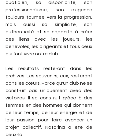
quotidien, sa disponibilité, son 
professionnalisme, son exigence 
toujours tournée vers la progression, 
mais aussi sa simplicité, son 
authenticité et sa capacité à créer 
des liens avec les joueurs, les 
bénévoles, les dirigeants et tous ceux 
qui font vivre notre club.
Les résultats resteront dans les 
archives. Les souvenirs, eux, resteront 
dans les cœurs. Parce qu'un club ne se 
construit pas uniquement avec des 
victoires. Il se construit grâce à des 
femmes et des hommes qui donnent 
de leur temps, de leur énergie et de 
leur passion pour faire avancer un 
projet collectif. Katarina a été de 
ceux-là.