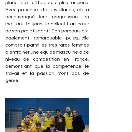
place aux côtés des plus anciens. 
Avec patience et bienveillance, elle a 
accompagné leur progression, en 
mettant toujours le collectif au cœur 
de son projet sportif. Son parcours est 
également remarquable puisqu'elle 
comptait parmi les très rares femmes 
à entraîner une équipe masculine à ce 
niveau de compétition en France, 
démontrant que la compétence, le 
travail et la passion n'ont pas de 
genre.