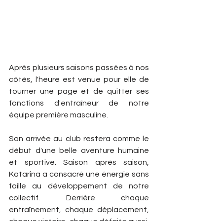
Après plusieurs saisons passées à nos 
côtés, l'heure est venue pour elle de 
tourner une page et de quitter ses 
fonctions d'entraîneur de notre 
équipe première masculine.
Son arrivée au club restera comme le 
début d'une belle aventure humaine 
et sportive. Saison après saison, 
Katarina a consacré une énergie sans 
faille au développement de notre 
collectif. Derrière chaque 
entraînement, chaque déplacement, 