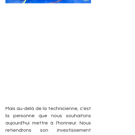
Mais au-delà de la technicienne, c'est 
la personne que nous souhaitons 
aujourd'hui mettre à l'honneur. Nous 
retiendrons son investissement 